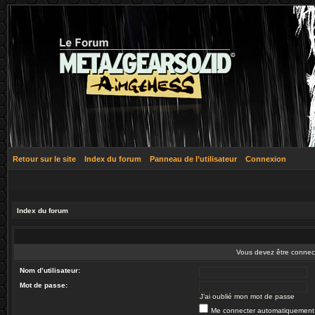
Retour sur le site
Index du forum
Panneau de l’utilisateur
Connexion
Index du forum
Vous devez être connec
Nom d’utilisateur:
Mot de passe:
J’ai oublié mon mot de passe
Me connecter automatiquement 