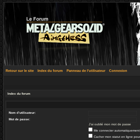
Retour sur le site
Index du forum
Panneau de l’utilisateur
Connexion
Index du forum
Nom d’utilisateur:
Mot de passe:
J’ai oublié mon mot de passe
Me connecter automatiquement 
Cacher mon statut en ligne pour